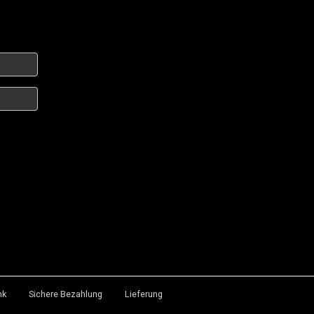
nk
Sichere Bezahlung
Lieferung