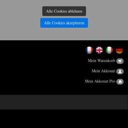
Alle Cookies ablehnen
Alle Cookies akzeptieren
Mein Warenkorb
Mein Akkount
Mein Akkount Pro