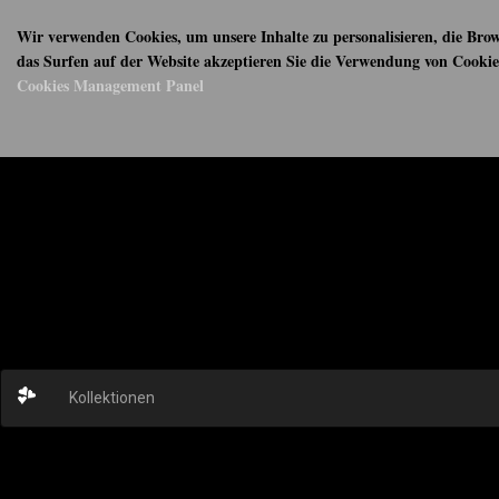
Wir verwenden Cookies, um unsere Inhalte zu personalisieren, die Brow
das Surfen auf der Website akzeptieren Sie die Verwendung von Cooki
Cookies Management Panel
Kollektionen