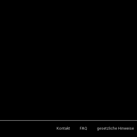
Kontakt
FAQ
gesetzliche Hinweise