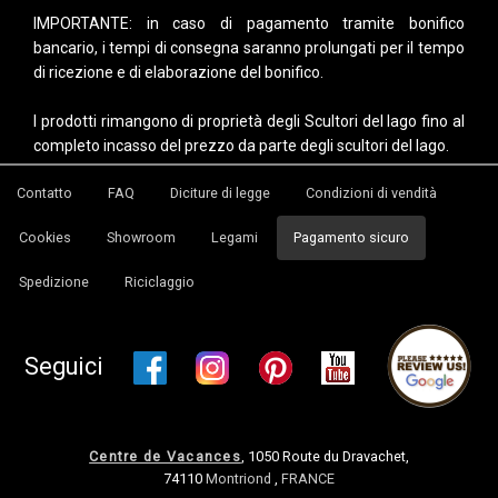
IMPORTANTE: in caso di pagamento tramite bonifico
bancario, i tempi di consegna saranno prolungati per il tempo
di ricezione e di elaborazione del bonifico.
I prodotti rimangono di proprietà degli Scultori del lago fino al
completo incasso del prezzo da parte degli scultori del lago.
Contatto
FAQ
Diciture di legge
Condizioni di vendità
Cookies
Showroom
Legami
Pagamento sicuro
Spedizione
Riciclaggio
Seguici
Centre de Vacances
, 1050 Route du Dravachet,
74110
Montriond
,
FRANCE