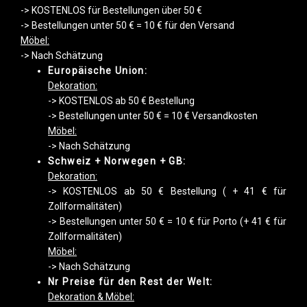
-> KOSTENLOS für Bestellungen über 50 €
-> Bestellungen unter 50 € = 10 € für den Versand
Möbel:
-> Nach Schätzung
Europäische Union:
Dekoration:
-> KOSTENLOS ab 50 € Bestellung
-> Bestellungen unter 50 € = 10 € Versandkosten
Möbel:
-> Nach Schätzung
Schweiz + Norwegen + GB:
Dekoration:
-> KOSTENLOS ab 50 € Bestellung ( + 41 € für
Zollformalitäten)
-> Bestellungen unter 50 € = 10 € für Porto (+ 41 € für
Zollformalitäten)
Möbel:
-> Nach Schätzung
Nr Preise für den Rest der Welt:
Dekoration & Möbel: